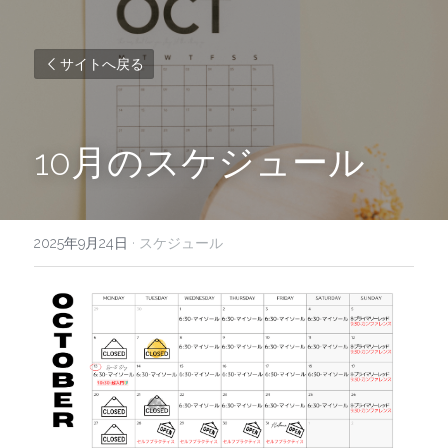
サイトへ戻る
10月のスケジュール
2025年9月24日
·
スケジュール