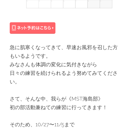
急に肌寒くなってきて、早速お風邪を召した方
もいるようです。
みなさんも体調の変化に気付きながら
日々の練習を続けられるよう努めてみてくださ
い。
さて、そんな中、我らが《MST海島部》
初の部活動兼ねての練習に行ってきます！
そのため、10/27〜11/5まで