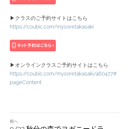
▶︎クラスのご予約サイトはこちら
https://coubic.com/mysoretakasaki
▶︎オンラインクラスご予約サイトはこちら
https://coubic.com/mysoretakasaki/460477#
pageContent
前へ
9/23 秋分の森でヨガニードラ