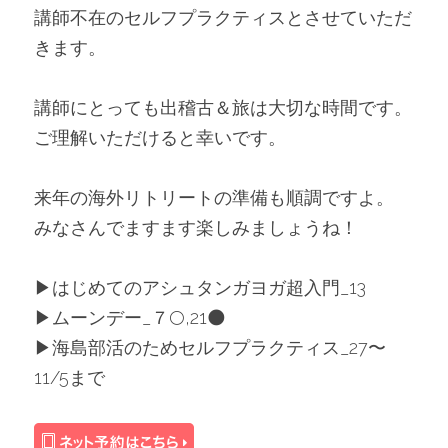
講師不在のセルフプラクティスとさせていただ
きます。
講師にとっても出稽古＆旅は大切な時間です。
ご理解いただけると幸いです。
来年の海外リトリートの準備も順調ですよ。
みなさんでますます楽しみましょうね！
▶︎はじめてのアシュタンガヨガ超入門_13
▶︎ムーンデー_７🌕,21🌑
▶︎海島部活のためセルフプラクティス_27〜
11/5まで