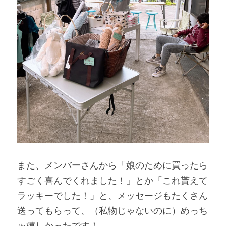
また、メンバーさんから「娘のために買ったら
すごく喜んでくれました！」とか「これ貰えて
ラッキーでした！」と、メッセージもたくさん
送ってもらって、（私物じゃないのに）めっち
ゃ嬉しかったです！ 