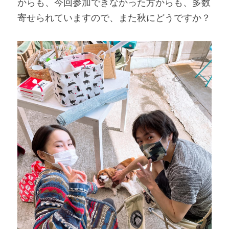
からも、今回参加できなかった方からも、多数
寄せられていますので、また秋にどうですか？ 