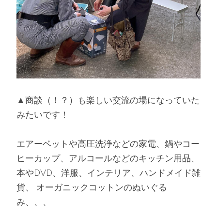
▲商談（！？）も楽しい交流の場になっていた
みたいです！
エアーベットや高圧洗浄などの家電、鍋やコー
ヒーカップ、アルコールなどのキッチン用品、 
本やDVD、洋服、インテリア、ハンドメイド雑
貨、 オーガニックコットンのぬいぐる
み、、、