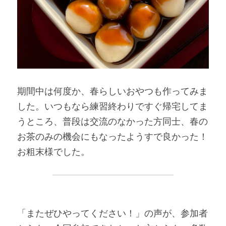
期間中は何度か、春らしいおやつも作ってみま
した。いつもなら練習終わりですぐ帰宅してま
うところ、普段は交流のなかった方同士、春の
お茶のみの機会にもなったようすで良かった！
お粗末様でした。
「またぜひやってください！」の声が、参加者