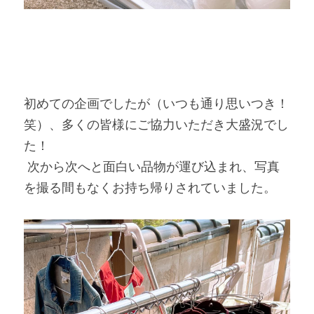
初めての企画でしたが（いつも通り思いつき！
笑）、多くの皆様にご協力いただき大盛況でし
た！ 

 次から次へと面白い品物が運び込まれ、写真
を撮る間もなくお持ち帰りされていました。