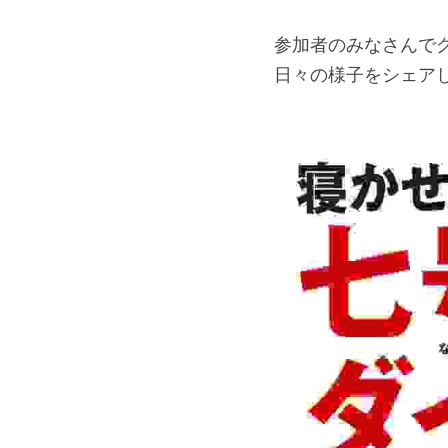
参加者のみなさんで
日々の様子をシェア