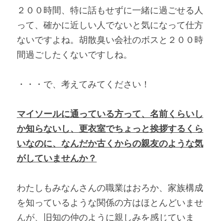
２００時間、特に話もせずに一緒に過ごせる人
って、確かに近しい人でないと気になって仕方
ないですよね。胡散臭い会社のボスと２００時
間過ごしたくないですしね。
・・・で、考えてみてください！
マイソールに通っている方って、名前くらいし
か知らないし、更衣室でちょっと挨拶するくら
いなのに、なんだか古くからの親友のような気
がしていませんか？
わたしもみなんさんの職業はおろか、家族構成
を知っているような関係の方はほとんどいませ
んが、旧知の仲のように親しみを感じていま