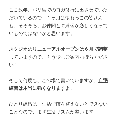
ここ数年、バリ島でのヨガ修行に出させていた
だいているので、１ヶ月は慣れっこの皆さん
も、そろそろ、お仲間との練習が恋しくなって
いるのではないかと思います。
スタジオのリニューアルオープンは６月で調整
していますので、もう少しご案内お待ちくださ
い！
そして何度も、この場で書いていますが、
自宅
練習は本当に強くなります
よ。
ひとり練習は、生活習慣を整えないとできない
ことなので、まず
生活リズムが整います。