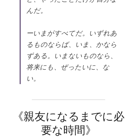
んだ。
ーいまがすべてだ。いずれあ
るものならば、いま、かなら
ずある。いまないものなら、
将来にも、ぜったいに、な
い。
《親友になるまでに必
要な時間》