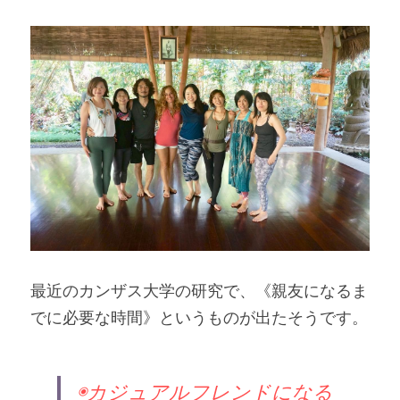
最近のカンザス大学の研究で、《親友になるま
でに必要な時間》というものが出たそうです。
◉カジュアルフレンドになる