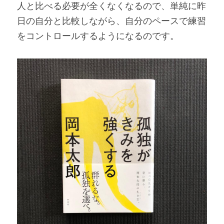
人と比べる必要が全くなくなるので、単純に昨
日の自分と比較しながら、自分のペースで練習
をコントロールするようになるのです。