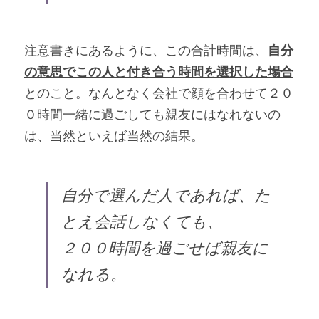
注意書きにあるように、この合計時間は、
自分
の意思でこの人と付き合う時間を選択した場合
とのこと。なんとなく会社で顔を合わせて２０
０時間一緒に過ごしても親友にはなれないの
は、当然といえば当然の結果。
自分で選んだ人であれば、た
とえ会話しなくても、
２００時間を過ごせば親友に
なれる。