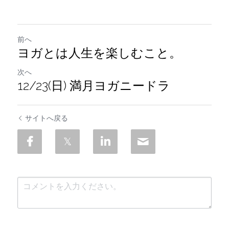
前へ
ヨガとは人生を楽しむこと。
次へ
12/23(日) 満月ヨガニードラ
サイトへ戻る