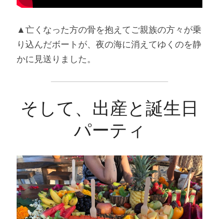
▲亡くなった方の骨を抱えてご親族の方々が乗
り込んだボートが、夜の海に消えてゆくのを静
かに見送りました。
そして、出産と誕生日
パーティ