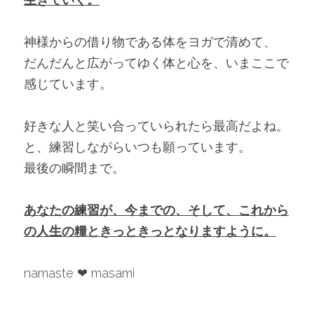
神様からの借り物である体をヨガで清めて、　
だんだんと広がってゆく体と心を、いまここで
感じています。
好きな人と笑い合っていられたら最高だよね。
と、練習しながらいつも願っています。
最後の瞬間まで。
あなたの練習が、今までの、そして、これから
の人生の糧ときっときっとなりますように。
namaste ❤︎ masami