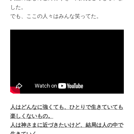
した。
でも、ここの人々はみんな笑ってた。
人はどんなに強くても、ひとりで生きていても
楽しくないもの。
人は神さまに近づきたいけど、結局は人の中で
生きていく。