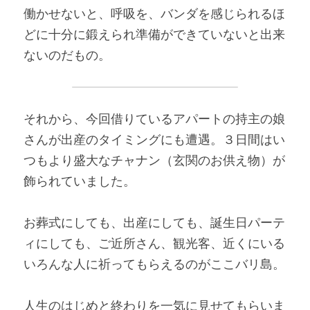
働かせないと、呼吸を、バンダを感じられるほ
どに十分に鍛えられ準備ができていないと出来
ないのだもの。
それから、今回借りているアパートの持主の娘
さんが出産のタイミングにも遭遇。３日間はい
つもより盛大なチャナン（玄関のお供え物）が
飾られていました。
お葬式にしても、出産にしても、誕生日パーテ
ィにしても、ご近所さん、観光客、近くにいる
いろんな人に祈ってもらえるのがここバリ島。
人生のはじめと終わりを一気に見せてもらいま