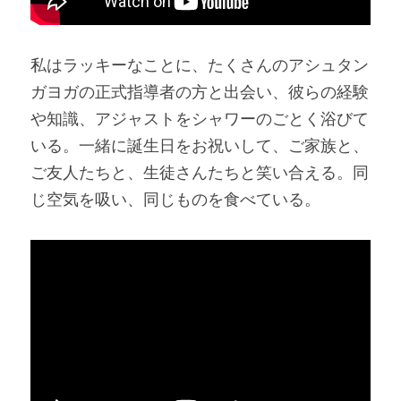
私はラッキーなことに、たくさんのアシュタン
ガヨガの正式指導者の方と出会い、彼らの経験
や知識、アジャストをシャワーのごとく浴びて
いる。一緒に誕生日をお祝いして、ご家族と、
ご友人たちと、生徒さんたちと笑い合える。同
じ空気を吸い、同じものを食べている。