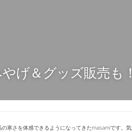
みやげ＆グッズ販売も
の寒さを体感できるようになってきたmasamiです。