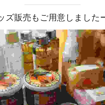
ッズ販売もご用意しました