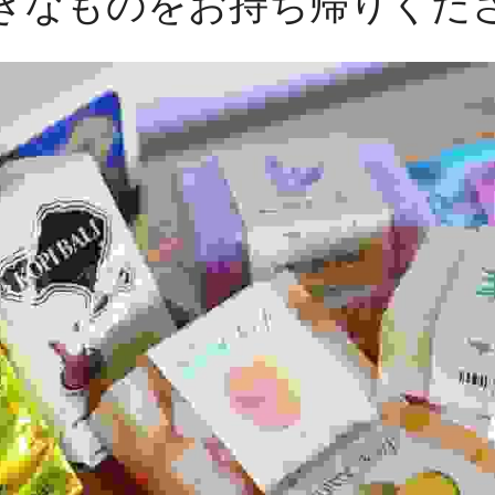
きなものをお持ち帰りくだ