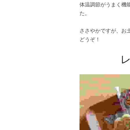
体温調節がうまく機
た。
ささやかですが、お
どうぞ！