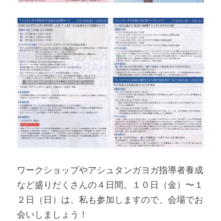
ワークショップやアシュタンガヨガ指導者養成
など盛りだくさんの４日間。１０日（金）〜１
２日（日）は、私も参加しますので、会場でお
会いしましょう！