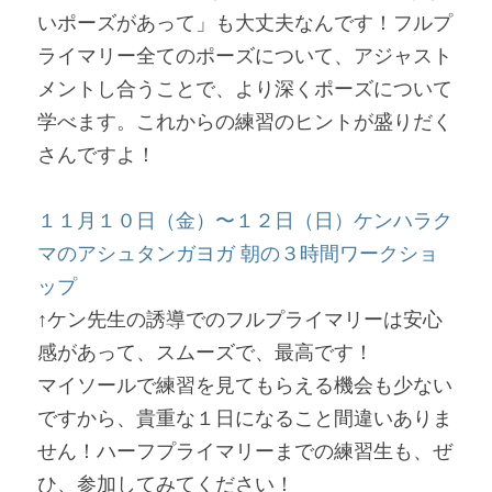
いポーズがあって」も大丈夫なんです！フルプ
ライマリー全てのポーズについて、アジャスト
メントし合うことで、より深くポーズについて
学べます。これからの練習のヒントが盛りだく
さんですよ！
１１月１０日（金）〜１２日（日）
ケンハラク
マのアシュタンガヨガ 朝の３時間ワークショ
ップ
↑ケン先生の誘導でのフルプライマリーは安心
感があって、スムーズで、最高です！
マイソールで練習を見てもらえる機会も少ない
ですから、貴重な１日になること間違いありま
せん！ハーフプライマリーまでの練習生も、ぜ
ひ、参加してみてください！