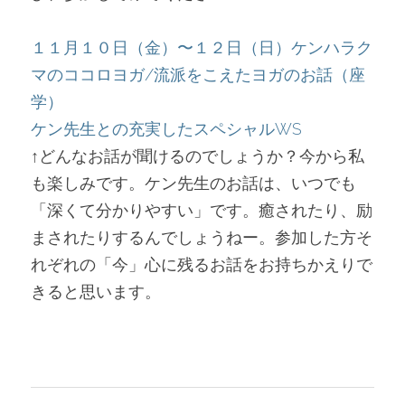
１１月１０日（金）〜１２日（日）
ケンハラク
マのココロヨガ/流派をこえたヨガのお話（座
学）
ケン先生との充実したスペシャルWS
↑どんなお話が聞けるのでしょうか？今から私
も楽しみです。ケン先生のお話は、いつでも
「深くて分かりやすい」です。癒されたり、励
まされたりするんでしょうねー。参加した方そ
れぞれの「今」心に残るお話をお持ちかえりで
きると思います。