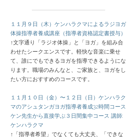
１１月９日（木）ケンハラクマによるラジヨガ
体操指導者養成講座（指導者資格認定書授与）
↑文字通り「ラジオ体操」と「ヨガ」を組み合
わせたシークエンスです。軽快な音楽に乗せ
て、誰にでもできるヨガを指導できるようにな
ります。職場のみんなと、ご家族と、ヨガをし
たい方におすすめのコースです。
１１月１０日（金）〜１２日（日）ケンハラク
マのアシュタンガヨガ指導者養成32時間コース 
ケン先生から直接学ぶ３日間集中コース 講師:
ケンハラクマ
↑「指導者希望」でなくても大丈夫、「できな