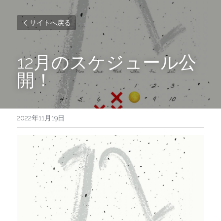
サイトへ戻る
12月のスケジュール公
開！
2022年11月19日