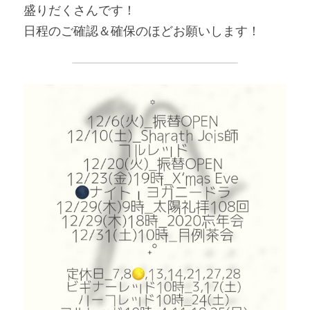
盛りだくさんです！
日程のご確認＆確保のほどお願いします！