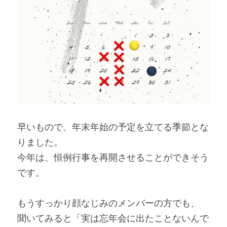
早いもので、年末年始の予定を立てる季節とな
りました。
今年は、恒例行事を再開させることができそう
です。
もうすっかり顔なじみのメンバーの方でも、
聞いてみると「実は忘年会に出たことないんで