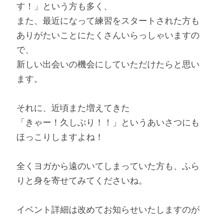
す！」という方も多く、
また、最近になって練習をスタートされた方も
ありがたいことにたくさんいらっしゃいますの
で、
新しい出会いの機会にしていただけたらと思い
ます。
それに、近頃また増えてきた
「きゃー！久しぶり！！」というあいさつにも
ほっこりしますよね！
全くヨガから遠のいてしまっていた方も、ふら
りと身を寄せてみてくださいね。
イベント詳細は改めてお知らせいたしますのが