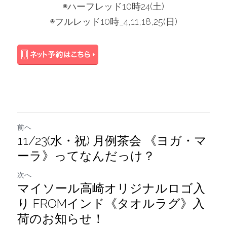
◉ハーフレッド10時24(土)
◉フルレッド10時_4,11,18,25(日)
前へ
11/23(水・祝) 月例茶会 《ヨガ・マ
ーラ》ってなんだっけ？
次へ
マイソール高崎オリジナルロゴ入
り FROMインド《タオルラグ》入
荷のお知らせ！