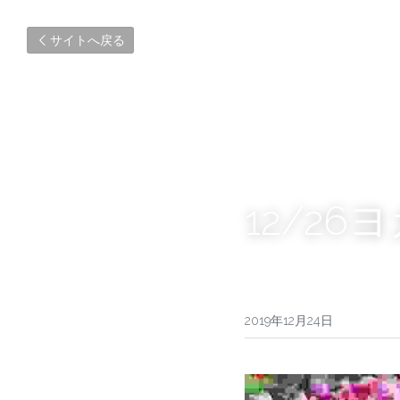
サイトへ戻る
12/2
2019年12月24日