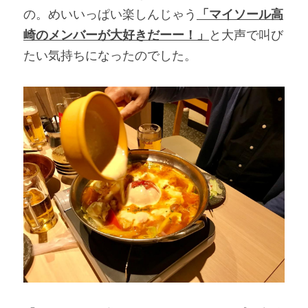
の。めいいっぱい楽しんじゃう
「マイソール高
崎のメンバーが大好きだーー！」
と大声で叫び
たい気持ちになったのでした。