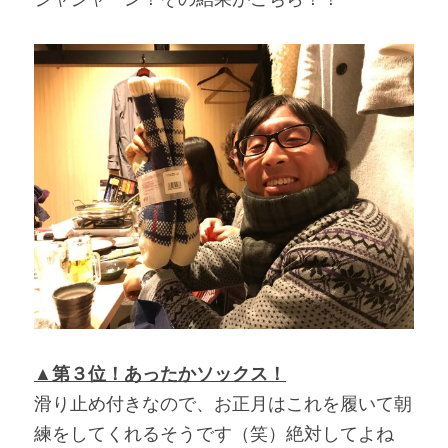
▲第３位！あったかソックス！
滑り止め付きなので、お正月はこれを履いて朝
練をしてくれるそうです（笑）絶対してよね