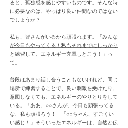
ると、孤独感を感じやすいものです。そんな時
に必要なのは、やっぱり良い仲間なのではない
でしょうか？
私も、皆さんがいるから頑張れます。
「みんな
が今日もやってくる！私もそれまでにしっかり
と練習して、エネルギー充電しとこう！」
っ
て。
普段はあまり話し合うこともないけれど、同じ
場所で練習することで、良い刺激を受けたり、
意図しなくても、エネルギーのやりとりをして
いる。「ああ、○○さんが、今日も頑張ってる
な、私も頑張ろう！」「○○ちゃん、すごくい
い感じ！」そういったエネルギーは、自然と伝