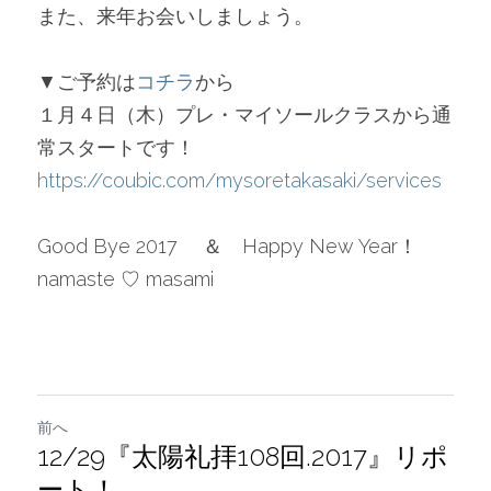
また、来年お会いしましょう。
▼ご予約は
コチラ
から
１月４日（木）プレ・マイソールクラスから通
常スタートです！
https://coubic.com/mysoretakasaki/services
Good Bye 2017 　＆　Happy New Year！
namaste ♡ masami
前へ
12/29『太陽礼拝108回.2017』リポ
ート！