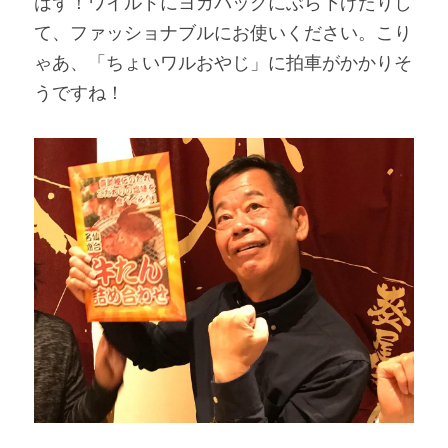
はず！ワイルドにヨガバッグにぶら下げたりし
て、ファッショナブルにお使いください。こり
ゃあ、「ちょいワルおやじ」に拍車がかかりそ
うですね！