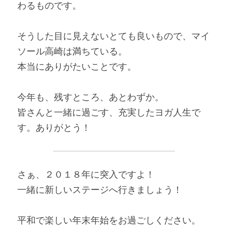
わるものです。
そうした目に見えないとても良いもので、マイ
ソール高崎は満ちている。
本当にありがたいことです。
今年も、残すところ、あとわずか。
皆さんと一緒に過ごす、充実したヨガ人生で
す。ありがとう！
さぁ、２０１８年に突入ですよ！
一緒に新しいステージへ行きましょう！
平和で楽しい年末年始をお過ごしください。