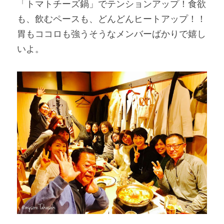
「トマトチーズ鍋」でテンションアップ！食欲
も、飲むペースも、どんどんヒートアップ！！
胃もココロも強うそうなメンバーばかりで嬉し
いよ。