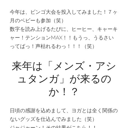
今年は、ビンゴ大会を投入してみました！７ヶ
月のベビーも参加（笑）
数字を読み上げるたびに、ヒーヒー、キャーキ
ャー！テンションMAX！！もうっ、うるさい
ってばっ！声枯れるわっ！！！（笑）
来年は「メンズ・アシ
ュタンガ」が来るの
か！？
日頃の感謝を込めまして、ヨガとは全く関係の
ないグッズを仕込んでみました（笑）
ジャジャーン！その結果がこちら！！