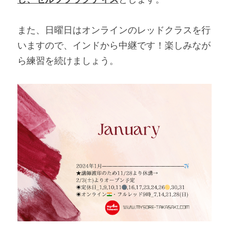
また、日曜日はオンラインのレッドクラスを行
いますので、インドから中継です！楽しみなが
ら練習を続けましょう。