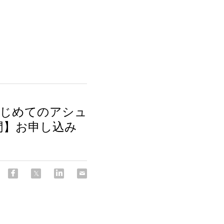
はじめてのアシュ
門】お申し込み