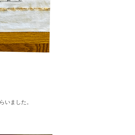
もらいました。