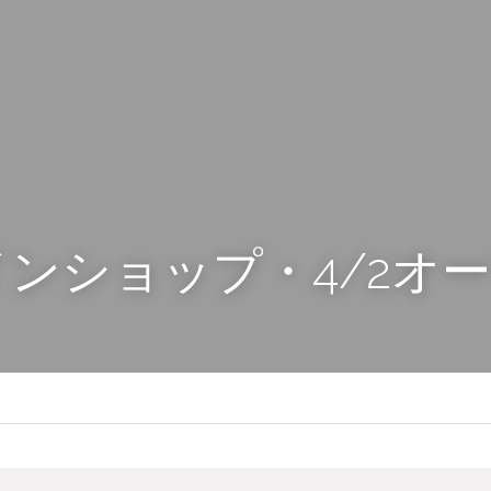
ンショップ・4/2オ