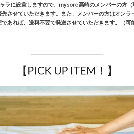
ャラに設置しますので、mysore高崎のメンバーの方（
優先させていただきます。また、メンバーの方はオンラ
望であれば、送料不要で発送させていただきます。（可
【PICK UP ITEM！】