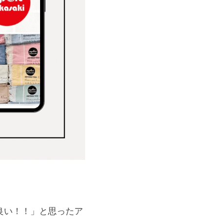
良い！！」と思ったア