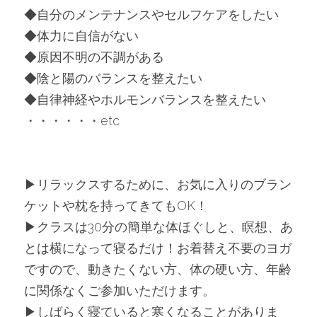
◆自分のメンテナンスやセルフケアをしたい
◆体力に自信がない
◆原因不明の不調がある
◆陰と陽のバランスを整えたい
◆自律神経やホルモンバランスを整えたい
・・・・・・etc
▶︎リラックスするために、お気に入りのブラン
ケットや枕を持ってきてもOK！
▶︎クラスは30分の簡単な体ほぐしと、瞑想、あ
とは横になって寝るだけ！お着替え不要のヨガ
ですので、動きたくない方、体の硬い方、年齢
に関係なくご参加いただけます。
▶︎しばらく寝ていると寒くなることがありま