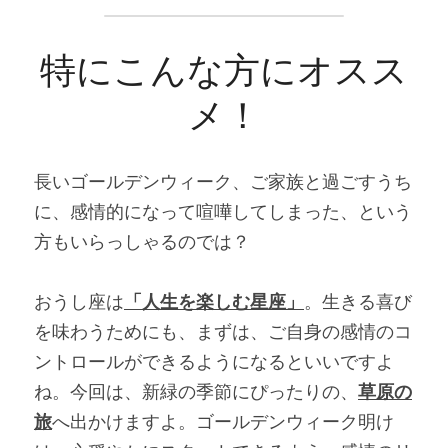
特にこんな方にオスス
メ！
長いゴールデンウィーク、ご家族と過ごすうち
に、感情的になって喧嘩してしまった、という
方もいらっしゃるのでは？
おうし座は
「人生を楽しむ星座」
。生きる喜び
を味わうためにも、まずは、ご自身の感情のコ
ントロールができるようになるといいですよ
ね。今回は、新緑の季節にぴったりの、
草原の
旅
へ出かけますよ。ゴールデンウィーク明け