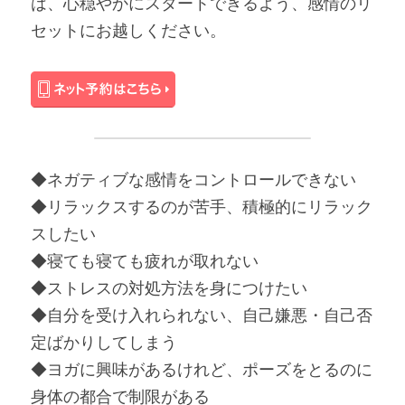
は、心穏やかにスタートできるよう、感情のリ
セットにお越しください。
◆ネガティブな感情をコントロールできない
◆リラックスするのが苦手、積極的にリラック
スしたい
◆寝ても寝ても疲れが取れない
◆ストレスの対処方法を身につけたい
◆自分を受け入れられない、自己嫌悪・自己否
定ばかりしてしまう
◆ヨガに興味があるけれど、ポーズをとるのに
身体の都合で制限がある