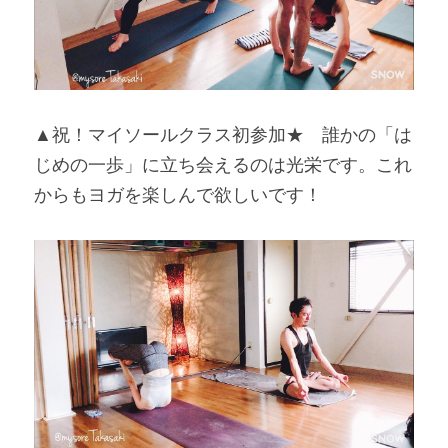
▲祝！マイソールクラス初参加★　誰かの「は
じめの一歩」に立ち会えるのは光栄です。これ
からもヨガを楽しんで欲しいです！