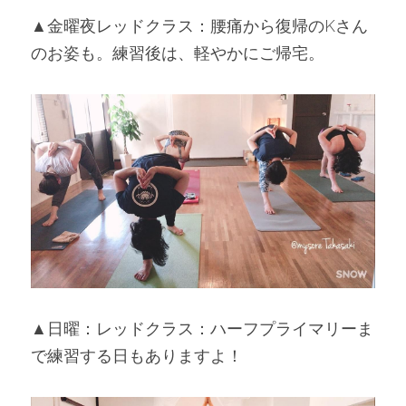
▲金曜夜レッドクラス：腰痛から復帰のKさん
のお姿も。練習後は、軽やかにご帰宅。
▲日曜：レッドクラス：ハーフプライマリーま
で練習する日もありますよ！