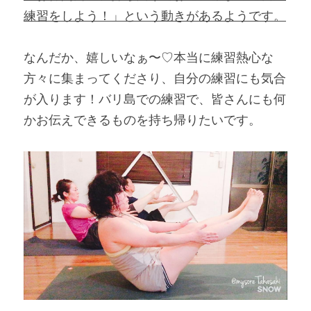
練習をしよう！」という動きがあるようです。
なんだか、嬉しいなぁ〜♡本当に練習熱心な
方々に集まってくださり、自分の練習にも気合
が入ります！バリ島での練習で、皆さんにも何
かお伝えできるものを持ち帰りたいです。