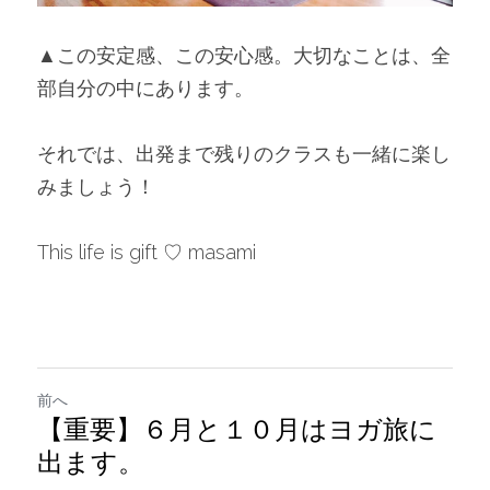
▲この安定感、この安心感。大切なことは、全
部自分の中にあります。
それでは、出発まで残りのクラスも一緒に楽し
みましょう！
This life is gift ♡ masami
前へ
【重要】６月と１０月はヨガ旅に
出ます。