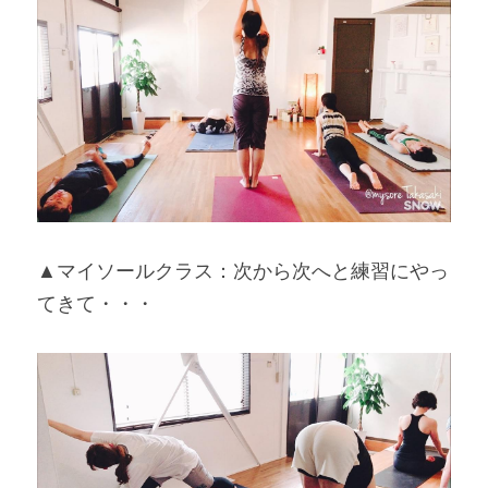
▲マイソールクラス：次から次へと練習にやっ
てきて・・・