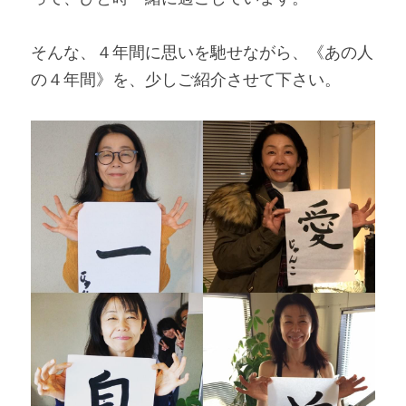
そんな、４年間に思いを馳せながら、《あの人
の４年間》を、少しご紹介させて下さい。