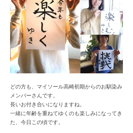
どの方も、マイソール高崎初期からのお馴染み
メンバーさんです。
長いお付き合いになりますね。
一緒に年齢を重ねてゆくのも楽しみになってき
た、今日この頃です。