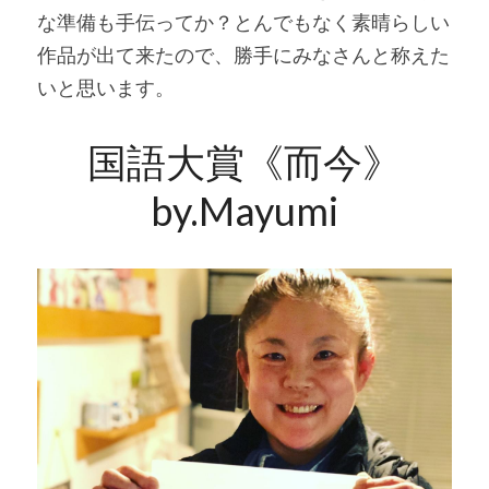
な準備も手伝ってか？とんでもなく素晴らしい
作品が出て来たので、勝手にみなさんと称えた
いと思います。
国語大賞《而今》
by.Mayumi