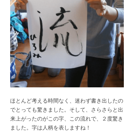
ほとんど考える時間なく、迷わず書き出したの
でとっても驚きました。そして、さらさらと出
来上がったのがこの字、この流れで、２度驚き
ました。字は人柄を表しますね！