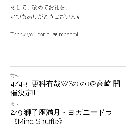
そして、改めてお礼を。
いつもありがとうございます。
Thank you for all ❤︎ masami
前へ
4/4-5 更科有哉WS2020＠高崎 開
催決定!!
次へ
2/9 獅子座満月・ヨガニードラ
《Mind Shuffle》