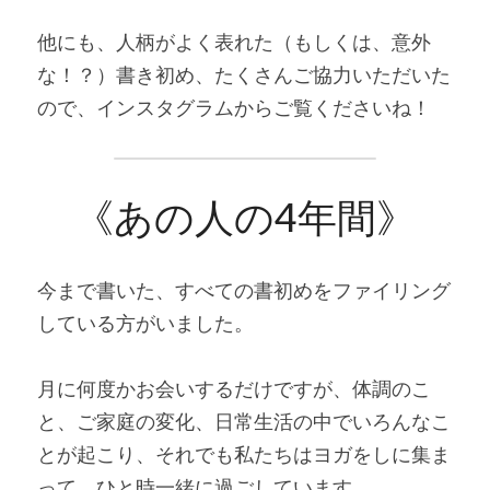
他にも、人柄がよく表れた（もしくは、意外
な！？）書き初め、たくさんご協力いただいた
ので、インスタグラムからご覧くださいね！
《あの人の4年間》
今まで書いた、すべての書初めをファイリング
している方がいました。
月に何度かお会いするだけですが、体調のこ
と、ご家庭の変化、日常生活の中でいろんなこ
とが起こり、それでも私たちはヨガをしに集ま
って、ひと時一緒に過ごしています。