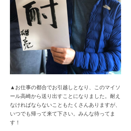
▲お仕事の都合でお引越しとなり、このマイソ
ール高崎から送り出すことになりました。耐え
なければならないこともたくさんありますが、
いつでも帰って来て下さい。みんな待ってま
す！