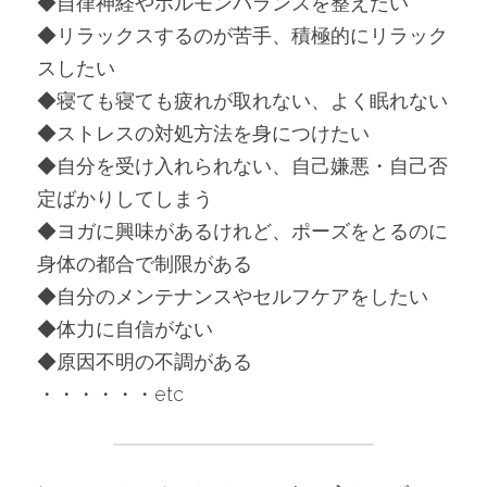
◆自律神経やホルモンバランスを整えたい
◆リラックスするのが苦手、積極的にリラック
スしたい
◆寝ても寝ても疲れが取れない、よく眠れない
◆ストレスの対処方法を身につけたい
◆自分を受け入れられない、自己嫌悪・自己否
定ばかりしてしまう
◆ヨガに興味があるけれど、ポーズをとるのに
身体の都合で制限がある
◆自分のメンテナンスやセルフケアをしたい
◆体力に自信がない
◆原因不明の不調がある
・・・・・・etc