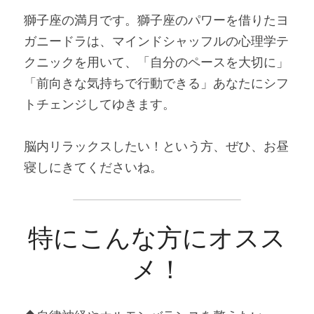
獅子座の満月です。獅子座のパワーを借りたヨ
ガニードラは、マインドシャッフルの心理学テ
クニックを用いて、「自分のペースを大切に」
「前向きな気持ちで行動できる」あなたにシフ
トチェンジしてゆきます。
脳内リラックスしたい！という方、ぜひ、お昼
寝しにきてくださいね。
特にこんな方にオスス
メ！