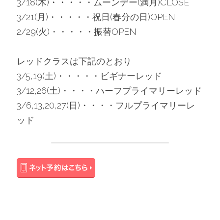
3/18(木)・・・・・ムーンデー(満月)CLOSE
3/21(月)・・・・・祝日(春分の日)OPEN
2/29(火)・・・・・振替OPEN
レッドクラスは下記のとおり
3/5,19(土)・・・・・ビギナーレッド
3/12,26(土)・・・・ハーフプライマリーレッド
3/6,13,20,27(日)・・・・フルプライマリーレ
ッド