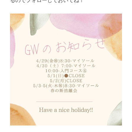
るのでフォローしておいてね！