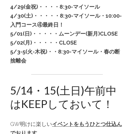
4/29(金祝)・・・・8:30-マイソール
4/30(土)・・・・・8:30-マイソール・10:00-
入門コース④最終日！
5/01(日)・・・・・ムーンデー(新月)CLOSE
5/02(月)・・・・・CLOSE
5/3-5(火-木祝)・・8:30-マイソール・春の断
捨離会
5/14・15(土日)午前中
はKEEPしておいて！
GW明けに楽しい
イベントをもうひとつ仕込ん
でおります。