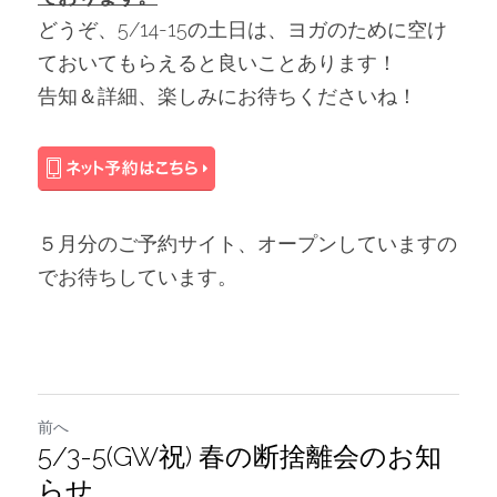
どうぞ、5/14-15の土日は、ヨガのために空け
ておいてもらえると良いことあります！
告知＆詳細、楽しみにお待ちくださいね！
５月分のご予約サイト、オープンしていますの
でお待ちしています。
前へ
5/3-5(GW祝) 春の断捨離会のお知
らせ