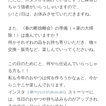
ちゃう強者がいらっしゃいますので、
5/1と2日は、お休みさせていただきますね。
また、《春の断捨離会》の準備（＝家の大掃
除！）は進んでいますか？
何かそれぞれの品をお持ち寄りいただき、物々
交換・販売など、楽しんでいってくださいね。
この日のためにと、何やら仕込んでいらっしゃ
る方も！！
私も今年のおやつは何を作ろうかなぁと、今か
らニヤニヤ楽しんでおります。
インスタ（
＠mysoretakasaki
）ストーリーに
は、当日のおやつや持ち込みものがアップされ