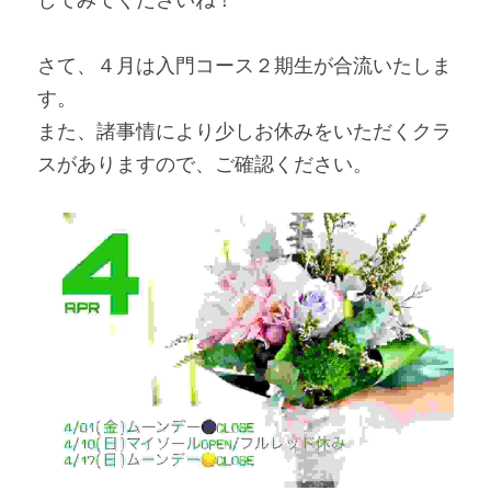
さて、４月は入門コース２期生が合流いたしま
す。
また、諸事情により少しお休みをいただくクラ
スがありますので、ご確認ください。